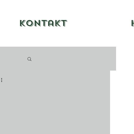
Kontakt
