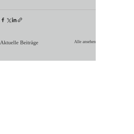
Aktuelle Beiträge
Alle ansehen