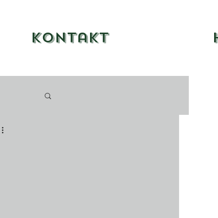
Kontakt