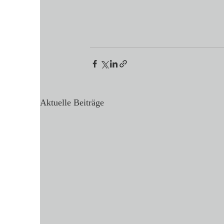
Aktuelle Beiträge