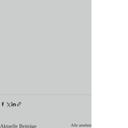
Aktuelle Beiträge
Alle ansehen