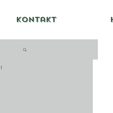
Kontakt