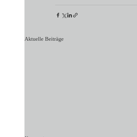
Aktuelle Beiträge