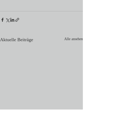
Aktuelle Beiträge
Alle ansehen