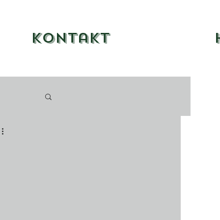
Kontakt