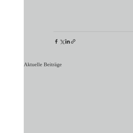
Aktuelle Beiträge